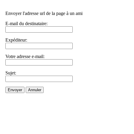
Envoyer l'adresse url de la page à un ami
E-mail du destinataire:
Expéditeur:
Votre adresse e-mail:
Sujet:
Envoyer
Annuler